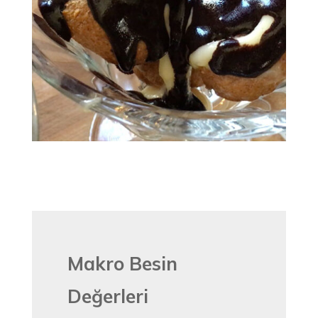
Makro Besin
Değerleri