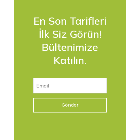
En Son Tarifleri
İlk Siz Görün!
Bültenimize
Katılın.
Gönder