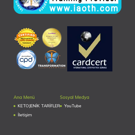
Ana Menü
Sosyal Medya
KETOJENİK TARİFLER
YouTube
İletişim