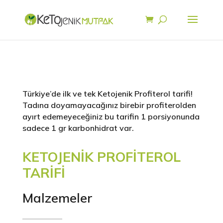
Türkiye’de ilk ve tek Ketojenik Profiterol tarifi!
Tadına doyamayacağınız birebir profiterolden
ayırt edemeyeceğiniz bu tarifin 1 porsiyonunda
sadece 1 gr karbonhidrat var.
KETOJENİK PROFİTEROL
TARİFİ
Malzemeler