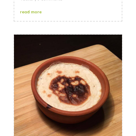
read more