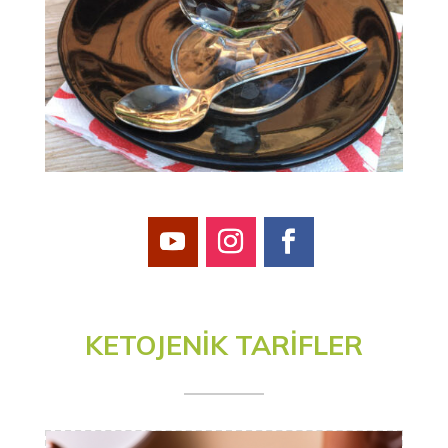
KETOJENİK TARİFLER