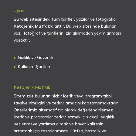
Uyarı
Bu web sitesindeki tüm tarifler, yazılar ve fotoğraflar
Ketojenik Mutfak
‘a aittir. Bu web sitesinde bulunan
yazı, fotoğraf ve tariflerin izin alınmadan yayımlanması
yasaktır.
Gizlilik ve Güvenlik
Kullanım Şartları
Ketojenik Mutfak
Sitemizde bulunan hiçbir içerik veya program tıbbi
tavsiye niteliğini ve tedavi amacını kapsamamaktadır.
Önerilerimiz alternatif tıp olarak değerlendirilemez.
İçerik ve programlar tedavi etmek için değil, sağlıklı
beslenmeye yardımcı olmak ve hayat kalitesini
arttırmak için tasarlanmıştır. Lütfen, hastalık ve